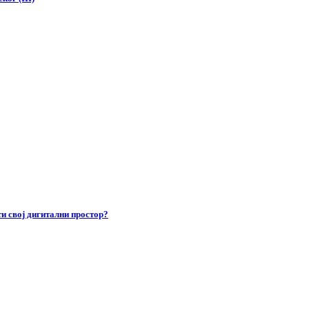
и свој дигитални простор?