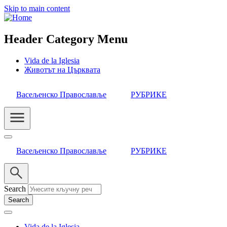
Skip to main content
Header Category Menu
Vida de la Iglesia
Животът на Църквата
Васељенско Православље
РУБРИКЕ
Васељенско Православље
РУБРИКЕ
Search
Vida de la Iglesia