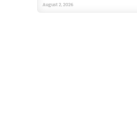
August 2, 2026