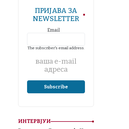
ПРИЈАВА ЗА
NEWSLETTER
Email
The subscriber's email address.
ваша е-mail
адреса
ИНТЕРВЈУИ