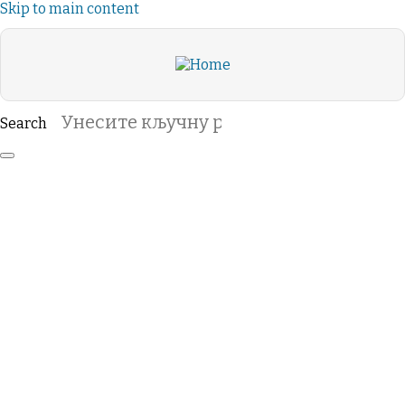
Skip to main content
Search
ВАСЕЉЕНСКО
ПРАВОСЛАВЉЕ