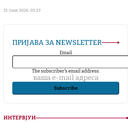
21. June 2026. 05:23
ПРИЈАВА ЗА NEWSLETTER
Email
The subscriber's email address.
ваша е-mail адреса
ИНТЕРВЈУИ