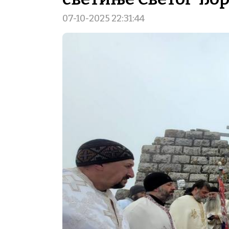
07-10-2025 22:31:44