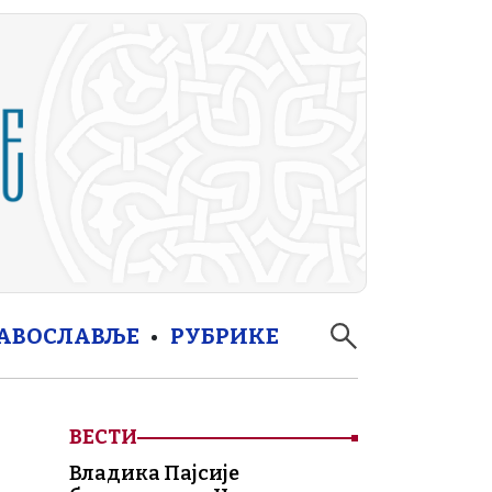
РАВОСЛАВЉЕ
РУБРИКЕ
ВЕСТИ
Владика Пајсије