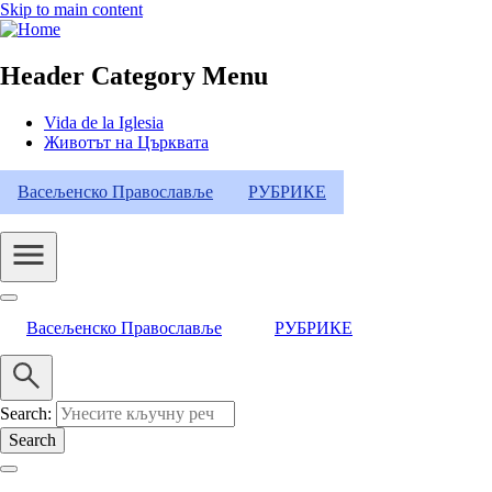
Skip to main content
Header Category Menu
Vida de la Iglesia
Животът на Църквата
Васељенско Православље
РУБРИКЕ
Васељенско Православље
РУБРИКЕ
Search