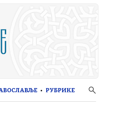
РАВОСЛАВЉЕ
РУБРИКЕ