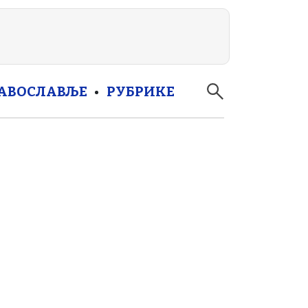
РАВОСЛАВЉЕ
РУБРИКЕ