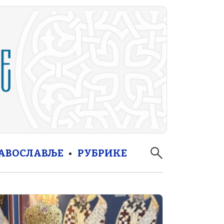
РАВОСЛАВЉЕ
РУБРИКЕ