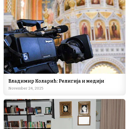
Владимир Коларић: Религија и медији
November 24, 2025