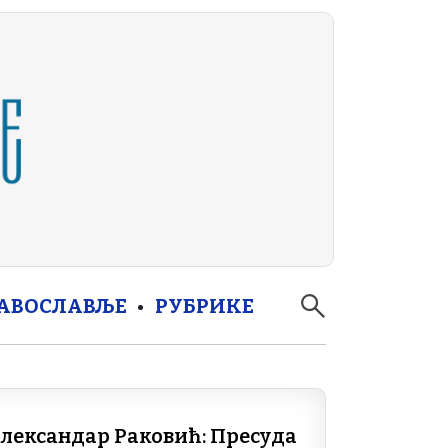
РАВОСЛАВЉЕ
РУБРИКЕ
лександар Раковић: Пресуда