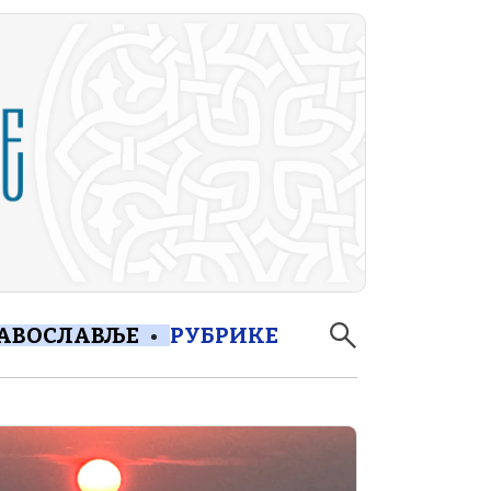
РАВОСЛАВЉЕ
РУБРИКЕ