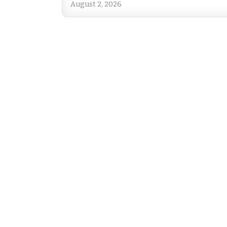
August 2, 2026