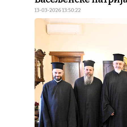
13-03-2026 13:50:22