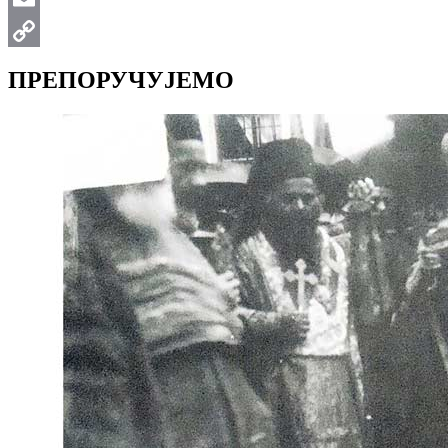
Email
Copy
ПРЕПОРУЧУЈЕМО
Link