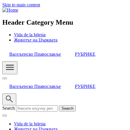
Skip to main content
Header Category Menu
Vida de la Iglesia
Животът на Църквата
Васељенско Православље
РУБРИКЕ
Васељенско Православље
РУБРИКЕ
Search
Vida de la Iglesia
Животът на Църквата