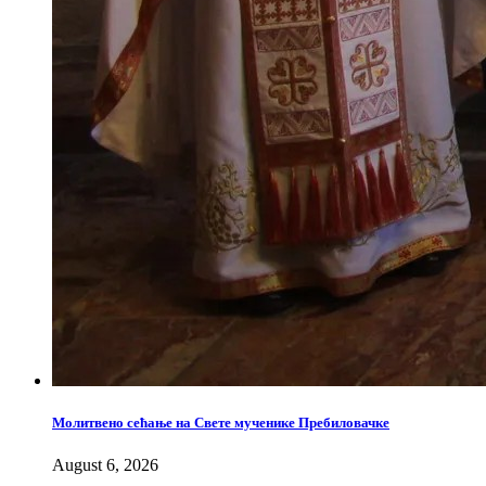
Молитвено сећање на Свете мученике Пребиловачке
August 6, 2026