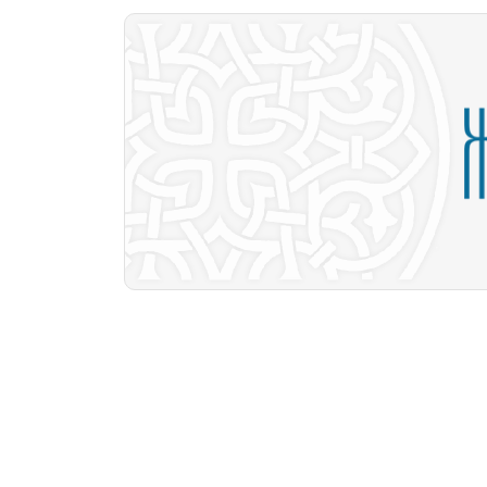
Skip to main content