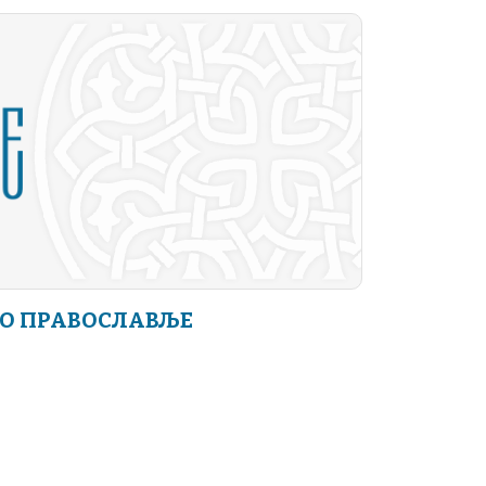
О ПРАВОСЛАВЉЕ