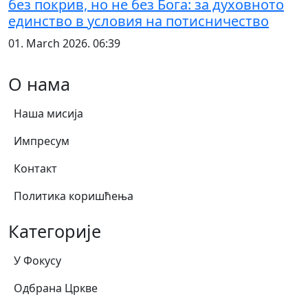
без покрив, но не без Бога: за духовното
единство в условия на потисничество
01. March 2026. 06:39
О нама
Наша мисија
Импресум
Контакт
Политика коришћења
Категорије
У Фокусу
Одбрана Цркве