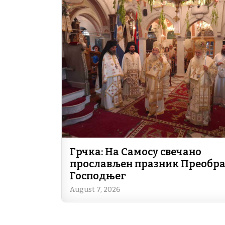
Грчка: На Самосу свечано
прослављен празник Преобр
Господњег
August 7, 2026