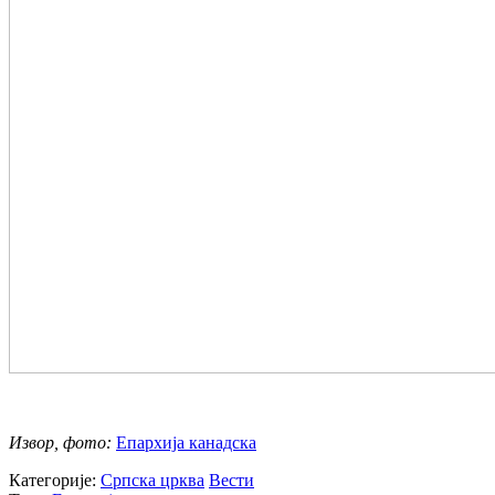
Извор, фото:
Епархија канадска
Категорије:
Српска црква
Вести