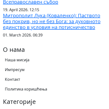
Всеправославен събор
19. April 2026. 12:15
Митрополит Лука (Коваленко): Паството
без покрив, но не без Бога: за духовното
единство в условия на потисничество
01. March 2026. 06:39
О нама
Наша мисија
Импресум
Контакт
Политика коришћења
Категорије