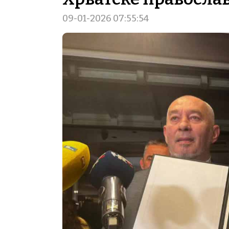
09-01-2026 07:55:54