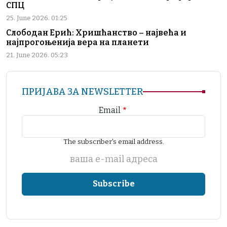
СПЦ
25. June 2026. 01:25
Слободан Ерић: Хришћанство – највећа и
најпрогоњенија вера на планети
21. June 2026. 05:23
ПРИЈАВА ЗА NEWSLETTER
Email
The subscriber's email address.
ваша е-mail адреса