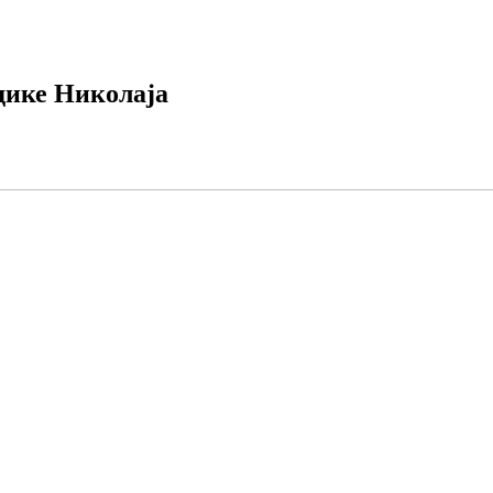
дике Николаја