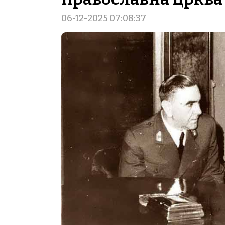
06-12-2025 07:08:37