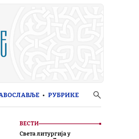
РАВОСЛАВЉЕ
РУБРИКЕ
ВЕСТИ
Света литургија у