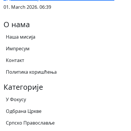
01. March 2026. 06:39
О нама
Наша мисија
Импресум
Контакт
Политика коришћења
Категорије
У Фокусу
Одбрана Цркве
Српско Православље