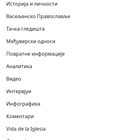
Историја и личности
Васељенско Православље
Тачка гледишта
Међуверски односи
Повратне информације
Аналитика
Видео
Интервјуи
Инфографика
Коментари
Vida de la Iglesia