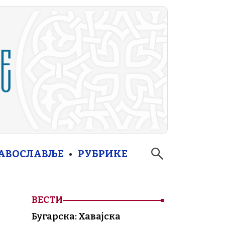
РАВОСЛАВЉЕ
РУБРИКЕ
ВЕСТИ
Бугарска: Хавајска