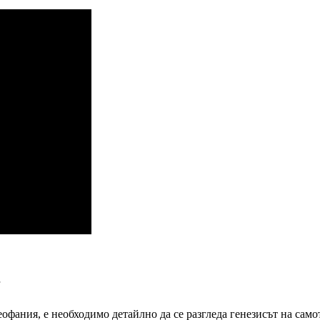
ания, е необходимо детайлно да се разгледа генезисът на само