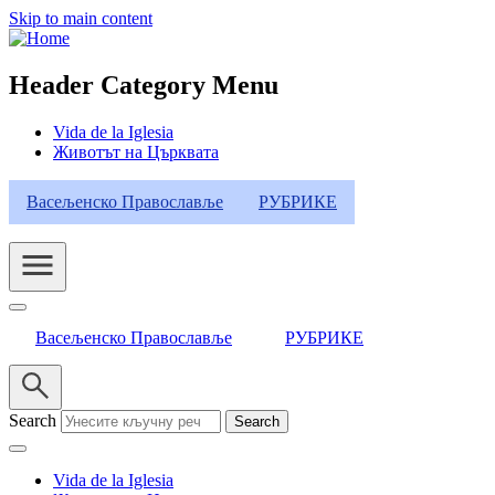
Skip to main content
Header Category Menu
Vida de la Iglesia
Животът на Църквата
Васељенско Православље
РУБРИКЕ
Васељенско Православље
РУБРИКЕ
Search
Vida de la Iglesia